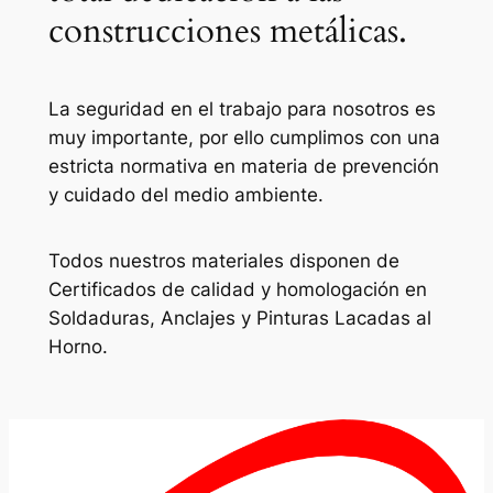
construcciones metálicas.
La seguridad en el trabajo para nosotros es
muy importante, por ello cumplimos con una
estricta normativa en materia de prevención
y cuidado del medio ambiente.
Todos nuestros materiales disponen de
Certificados de calidad y homologación en
Soldaduras, Anclajes y Pinturas Lacadas al
Horno.