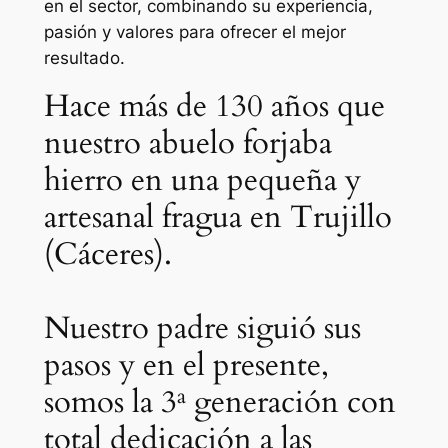
en el sector, combinando su experiencia,
pasión y valores para ofrecer el mejor
resultado.
Hace más de 130 años que
nuestro abuelo forjaba
hierro en una pequeña y
artesanal fragua en Trujillo
(Cáceres).
Nuestro padre siguió sus
pasos y en el presente,
somos la 3ª generación con
total dedicación a las