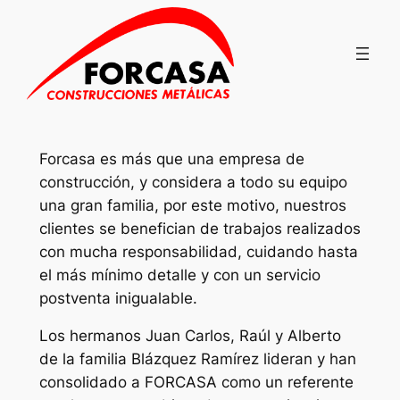
Saltar
al
contenido
Forcasa es más que una empresa de
construcción, y considera a todo su equipo
una gran familia, por este motivo, nuestros
clientes se benefician de trabajos realizados
con mucha responsabilidad, cuidando hasta
el más mínimo detalle y con un servicio
postventa inigualable.
Los hermanos Juan Carlos, Raúl y Alberto
de la familia Blázquez Ramírez lideran y han
consolidado a FORCASA como un referente